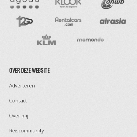
OVER DEZE WEBSITE
Adverteren
Contact
Over mij
Reiscommunity