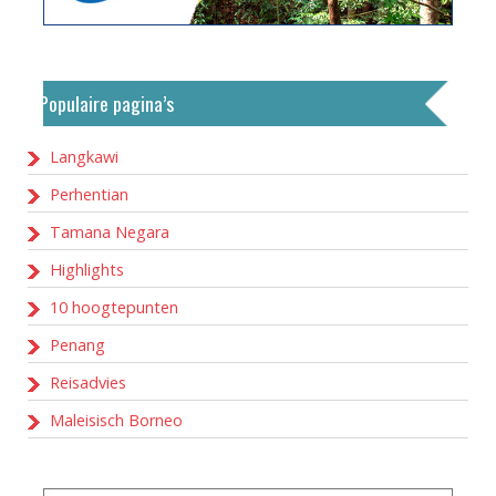
Populaire pagina’s
Langkawi
Perhentian
Tamana Negara
Highlights
10 hoogtepunten
Penang
Reisadvies
Maleisisch Borneo