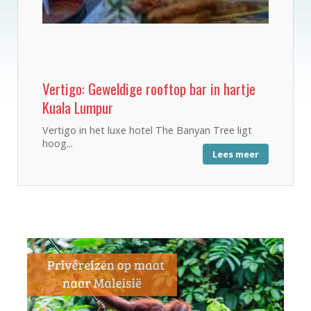
Vertigo: Geweldige rooftop bar in hartje
Kuala Lumpur
Vertigo in het luxe hotel The Banyan Tree ligt
hoog...
Lees meer