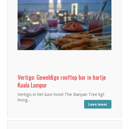
Vertigo: Geweldige rooftop bar in hartje
Kuala Lumpur
Vertigo in het luxe hotel The Banyan Tree ligt
hoog...
Lees meer