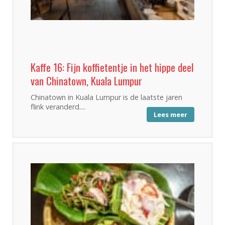
Kaffe 16: Fijn koffietentje in het hippe deel
van Chinatown, Kuala Lumpur
Chinatown in Kuala Lumpur is de laatste jaren
flink veranderd....
Lees meer