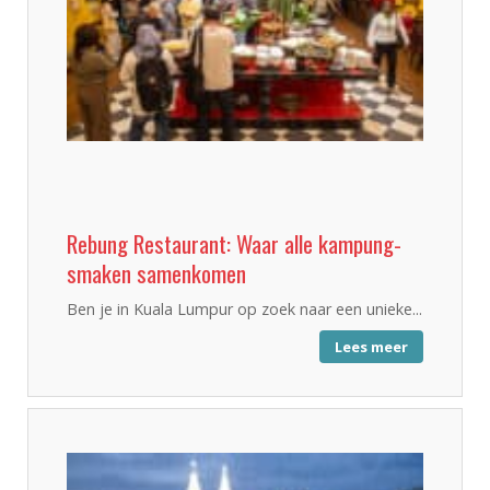
Rebung Restaurant: Waar alle kampung-
smaken samenkomen
Ben je in Kuala Lumpur op zoek naar een unieke...
Lees meer