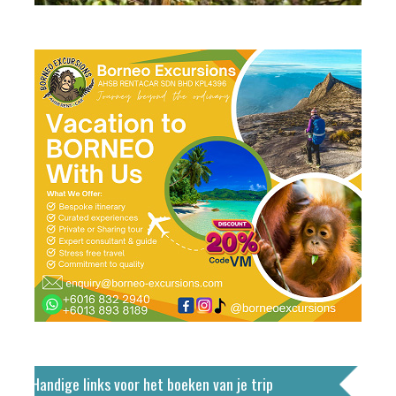
Handige links voor het boeken van je trip