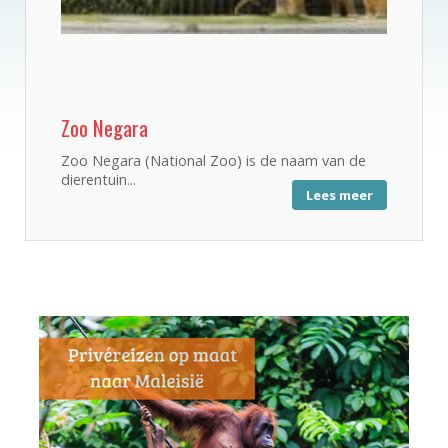
Zoo Negara
Zoo Negara (National Zoo) is de naam van de
dierentuin...
Lees meer