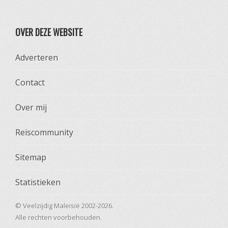
OVER DEZE WEBSITE
Adverteren
Contact
Over mij
Reiscommunity
Sitemap
Statistieken
© Veelzijdig Maleisië 2002-2026.
Alle rechten voorbehouden.