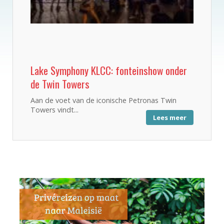
Lake Symphony KLCC: fonteinshow onder
de Twin Towers
Aan de voet van de iconische Petronas Twin
Towers vindt...
Lees meer