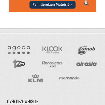
OVER DEZE WEBSITE