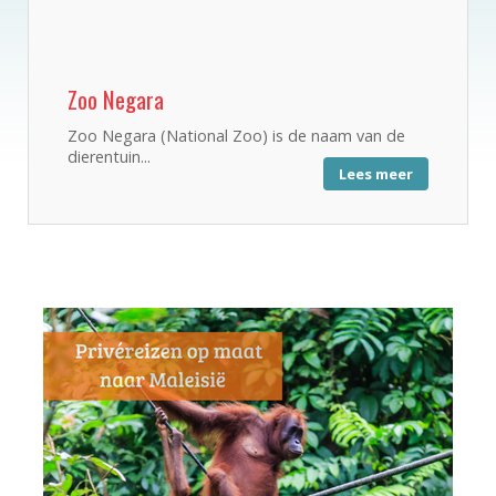
Zoo Negara
Zoo Negara (National Zoo) is de naam van de
dierentuin...
Lees meer