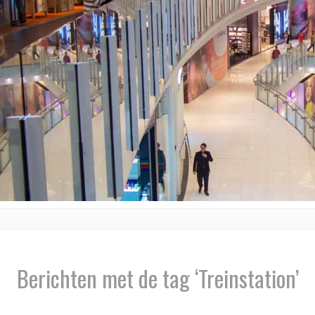
Berichten met de tag ‘Treinstation’