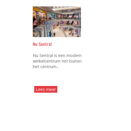
Nu Sentral
Nu Sentral is een modern
winkelcentrum net buiten
het centrum...
Lees meer