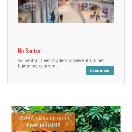
Nu Sentral
Nu Sentral is een modern winkelcentrum net
buiten het centrum...
Lees meer