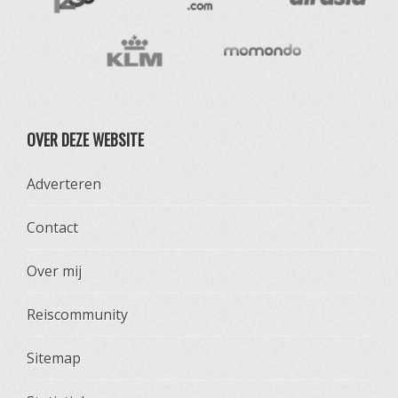
OVER DEZE WEBSITE
Adverteren
Contact
Over mij
Reiscommunity
Sitemap