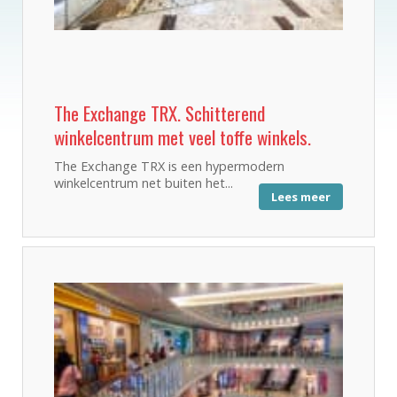
The Exchange TRX. Schitterend
winkelcentrum met veel toffe winkels.
The Exchange TRX is een hypermodern
winkelcentrum net buiten het...
Lees meer