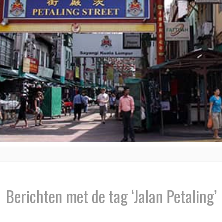
Berichten met de tag ‘Jalan Petaling’