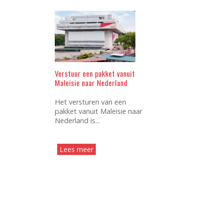
Verstuur een pakket vanuit
Maleisie naar Nederland
Het versturen van een
pakket vanuit Maleisie naar
Nederland is...
Lees meer