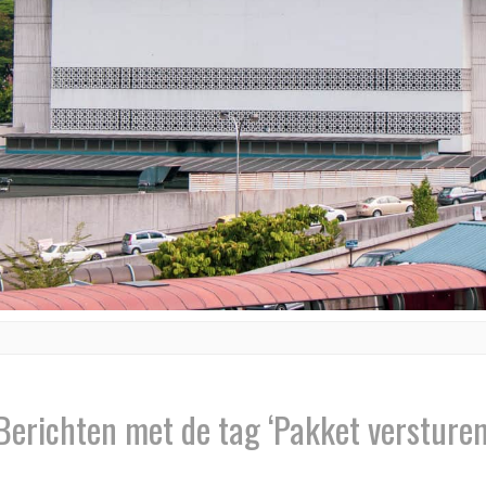
Berichten met de tag ‘Pakket versturen