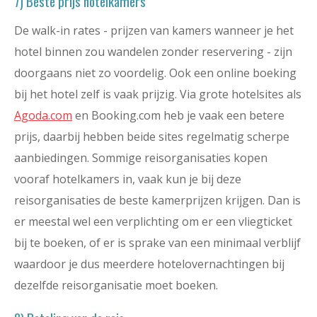
7) Beste prijs hotelkamers
De walk-in rates - prijzen van kamers wanneer je het
hotel binnen zou wandelen zonder reservering - zijn
doorgaans niet zo voordelig. Ook een online boeking
bij het hotel zelf is vaak prijzig. Via grote hotelsites als
Agoda.com
en Booking.com heb je vaak een betere
prijs, daarbij hebben beide sites regelmatig scherpe
aanbiedingen. Sommige reisorganisaties kopen
vooraf hotelkamers in, vaak kun je bij deze
reisorganisaties de beste kamerprijzen krijgen. Dan is
er meestal wel een verplichting om er een vliegticket
bij te boeken, of er is sprake van een minimaal verblijf
waardoor je dus meerdere hotelovernachtingen bij
dezelfde reisorganisatie moet boeken.