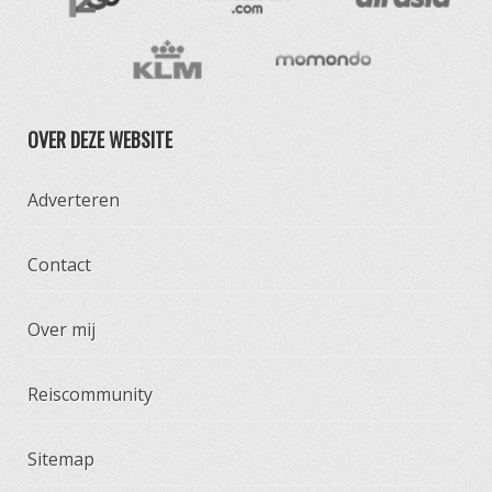
OVER DEZE WEBSITE
Adverteren
Contact
Over mij
Reiscommunity
Sitemap