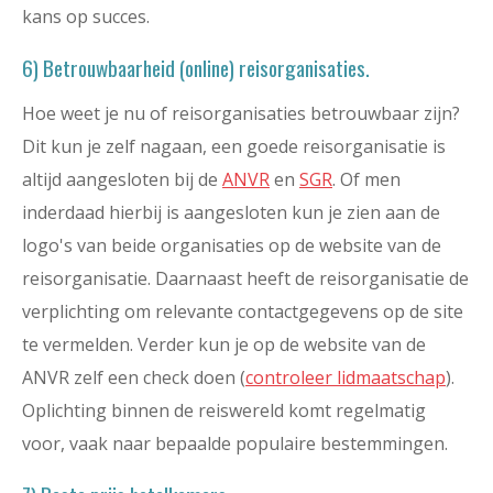
kans op succes.
6) Betrouwbaarheid (online) reisorganisaties.
Hoe weet je nu of reisorganisaties betrouwbaar zijn?
Dit kun je zelf nagaan, een goede reisorganisatie is
altijd aangesloten bij de
ANVR
en
SGR
. Of men
inderdaad hierbij is aangesloten kun je zien aan de
logo's van beide organisaties op de website van de
reisorganisatie. Daarnaast heeft de reisorganisatie de
verplichting om relevante contactgegevens op de site
te vermelden. Verder kun je op de website van de
ANVR zelf een check doen (
controleer lidmaatschap
).
Oplichting binnen de reiswereld komt regelmatig
voor, vaak naar bepaalde populaire bestemmingen.