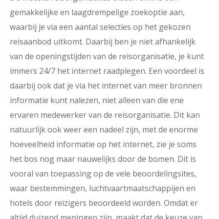
gemakkelijke en laagdrempelige zoekoptie aan,
waarbij je via een aantal selecties op het gekozen
reisaanbod uitkomt. Daarbij ben je niet afhankelijk
van de openingstijden van de reisorganisatie, je kunt
immers 24/7 het internet raadplegen. Een voordeel is
daarbij ook dat je via het internet van meer bronnen
informatie kunt nalezen, niet alleen van die ene
ervaren medewerker van de reisorganisatie. Dit kan
natuurlijk ook weer een nadeel zijn, met de enorme
hoeveelheid informatie op het internet, zie je soms
het bos nog maar nauwelijks door de bomen. Dit is
vooral van toepassing op de vele beoordelingsites,
waar bestemmingen, luchtvaartmaatschappijen en
hotels door reizigers beoordeeld worden. Omdat er
altijd duizend meningen zijn, maakt dat de keuze van