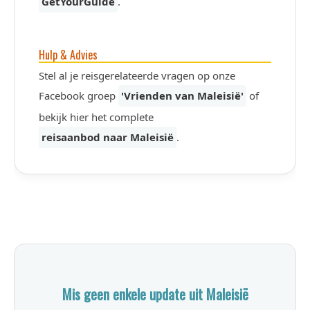
GetYourGuide
.
Hulp & Advies
Stel al je reisgerelateerde vragen op onze
Facebook groep
'Vrienden van Maleisië'
of
bekijk hier het complete
reisaanbod naar Maleisië
.
Mis geen enkele update uit Maleisië