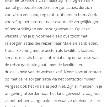
internet te vinden. Daarnaast zijn er nog een flink
aantal gespecialiseerde reisorganisaties, die zich
vooral op één land, regio of continent richten. Zoek
vooraf op het internet naar eventuele vergelijkingen
of beoordelingen van reisorganisaties. Op deze
website vind je bijvoorbeeld een overzicht met
reisorganisaties die reizen naar Maleisie aanbieden.
Houd rekening met aspecten als kwaliteit, kosten,
service, en - als het om informatie op de website van
de reisorganisatie gaat - met de kwaliteit en
duidelijkheid van de website zelf. Neem vooraf contact
op met de reisorganisatie via het contactformulier.
Vergeet ook het virale aspect niet. Zijn er mensen in je
omgeving al eerder naar het land geweest, vraag hoe
zij het hebben aangepakt, en waar ze uiteindelijk een