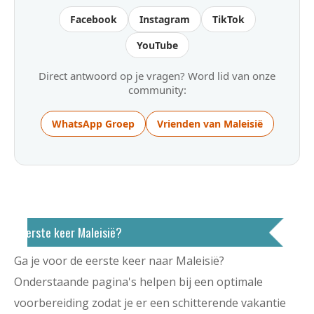
Facebook
Instagram
TikTok
YouTube
Direct antwoord op je vragen? Word lid van onze
community:
WhatsApp Groep
Vrienden van Maleisië
Eerste keer Maleisië?
Ga je voor de eerste keer naar Maleisië?
Onderstaande pagina's helpen bij een optimale
voorbereiding zodat je er een schitterende vakantie