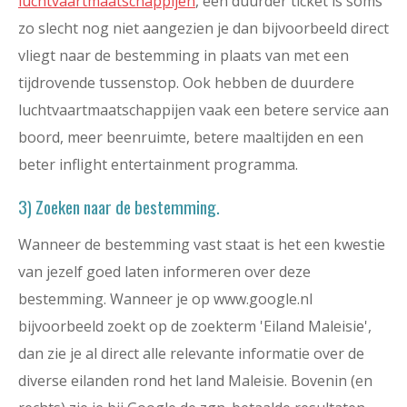
luchtvaartmaatschappijen
, een duurder ticket is soms
zo slecht nog niet aangezien je dan bijvoorbeeld direct
vliegt naar de bestemming in plaats van met een
tijdrovende tussenstop. Ook hebben de duurdere
luchtvaartmaatschappijen vaak een betere service aan
boord, meer beenruimte, betere maaltijden en een
beter inflight entertainment programma.
3) Zoeken naar de bestemming.
Wanneer de bestemming vast staat is het een kwestie
van jezelf goed laten informeren over deze
bestemming. Wanneer je op www.google.nl
bijvoorbeeld zoekt op de zoekterm 'Eiland Maleisie',
dan zie je al direct alle relevante informatie over de
diverse eilanden rond het land Maleisie. Bovenin (en