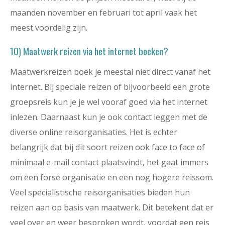
maanden november en februari tot april vaak het
meest voordelig zijn.
10) Maatwerk reizen via het internet boeken?
Maatwerkreizen boek je meestal niet direct vanaf het
internet. Bij speciale reizen of bijvoorbeeld een grote
groepsreis kun je je wel vooraf goed via het internet
inlezen. Daarnaast kun je ook contact leggen met de
diverse online reisorganisaties. Het is echter
belangrijk dat bij dit soort reizen ook face to face of
minimaal e-mail contact plaatsvindt, het gaat immers
om een forse organisatie en een nog hogere reissom.
Veel specialistische reisorganisaties bieden hun
reizen aan op basis van maatwerk. Dit betekent dat er
veel over en weer besproken wordt, voordat een reis