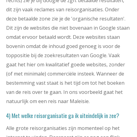
rechts) zie je bij Google de zgn. betaalde resultaten,
dit zijn vaak reclames van reisorganisaties. Onder
deze betaalde zone zie je de 'organische resultaten'.
Dit zijn de websites die niet bovenaan in Google staan
omdat ervoor betaald wordt. Deze websites staan
bovenin omdat de inhoud goed genoeg is voor de
toppositie bij de zoekresultaten van Google. Vaak
gaat het hier om kwalitatief goede websites, zonder
(of met minimale) commerciële insteek. Wanneer de
bestemming vast staat is het tijd om tot het boeken
van de reis over te gaan. In ons voorbeeld gaat het
natuurlijk om een reis naar Maleisie.
4) Met welke reisorganisatie ga ik uiteindelijk in zee?
Alle grote reisorganisaties zijn momenteel op het