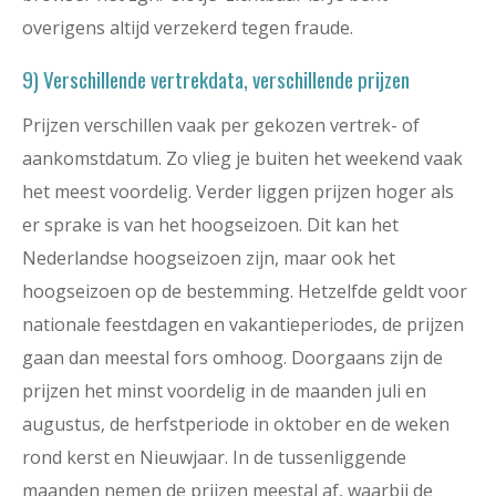
overigens altijd verzekerd tegen fraude.
9) Verschillende vertrekdata, verschillende prijzen
Prijzen verschillen vaak per gekozen vertrek- of
aankomstdatum. Zo vlieg je buiten het weekend vaak
het meest voordelig. Verder liggen prijzen hoger als
er sprake is van het hoogseizoen. Dit kan het
Nederlandse hoogseizoen zijn, maar ook het
hoogseizoen op de bestemming. Hetzelfde geldt voor
nationale feestdagen en vakantieperiodes, de prijzen
gaan dan meestal fors omhoog. Doorgaans zijn de
prijzen het minst voordelig in de maanden juli en
augustus, de herfstperiode in oktober en de weken
rond kerst en Nieuwjaar. In de tussenliggende
maanden nemen de prijzen meestal af, waarbij de