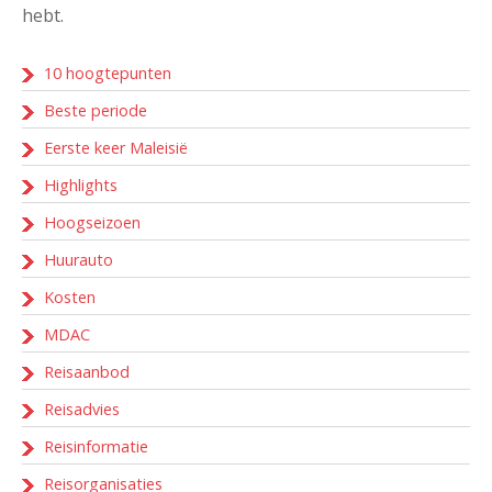
hebt.
10 hoogtepunten
Beste periode
Eerste keer Maleisië
Highlights
Hoogseizoen
Huurauto
Kosten
MDAC
Reisaanbod
Reisadvies
Reisinformatie
Reisorganisaties