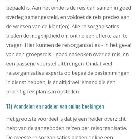
bepaald is. Aan het einde is de reis dan samen in goed
overleg samengesteld, en voldoet de reis precies aan
de wensen van de klant(en). Alle reisorganisaties
bieden de mogelijkheid om online een offerte aan te
vragen. Hier kunnen de reisorganisaties - in het geval
van een groepsreis - goed nadenken over de reis, en
een passend voorstel uitbrengen. Omdat veel
reisorganisaties experts op bepaalde bestemmingen
in dienst hebben, is er altijd wel iemand die een
prachtig reisplan kan opstellen.
11) Voordelen en nadelen van online boekingen
Het grootste voordeel is dat je een helder overzicht
hebt van de aangeboden reizen per reisorganisatie.
De meeste reisorganisaties bieden online een