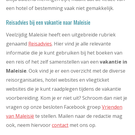
een hotel of bestemming vaak niet gemakkelijk.
Reisadvies bij een vakantie naar Maleisie
Veelzijdig Maleisie heeft een uitgebreide rubriek
genaamd
Reisadvies
. Hier vind je alle relevante
informatie die je kunt gebruiken bij het boeken van
een reis of het zelf samenstellen van een
vakantie in
Maleisie
. Ook vind je er een overzicht met de diverse
reisorganisaties, hotel websites en vliegticket
websites die je kunt raadplegen tijdens de vakantie
voorbereiding. Kom je er niet uit? Schroom dan niet je
vragen op onze besloten Facebook groep
Vrienden
van Maleisië
te stellen. Mailen naar de redactie mag
ook, neem hiervoor
contact
met ons op.