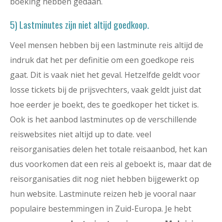
boeking hebben gedaan.
5) Lastminutes zijn niet altijd goedkoop.
Veel mensen hebben bij een lastminute reis altijd de
indruk dat het per definitie om een goedkope reis
gaat. Dit is vaak niet het geval. Hetzelfde geldt voor
losse tickets bij de prijsvechters, vaak geldt juist dat
hoe eerder je boekt, des te goedkoper het ticket is.
Ook is het aanbod lastminutes op de verschillende
reiswebsites niet altijd up to date. veel
reisorganisaties delen het totale reisaanbod, het kan
dus voorkomen dat een reis al geboekt is, maar dat de
reisorganisaties dit nog niet hebben bijgewerkt op
hun website. Lastminute reizen heb je vooral naar
populaire bestemmingen in Zuid-Europa. Je hebt