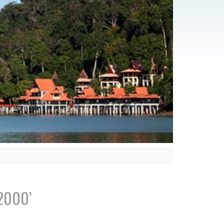
 2000’