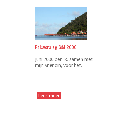
Reisverslag S&I 2000
Juni 2000 ben ik, samen met
mijn vriendin, voor het...
Lees meer