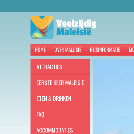
HOME
OVER MALEISIE
REISINFORMATIE
MO
ATTRACTIES
EERSTE KEER MALEISIE
ETEN & DRINKEN
FAQ
ACCOMMODATIES