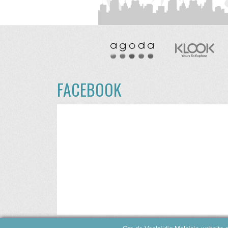
FACEBOOK