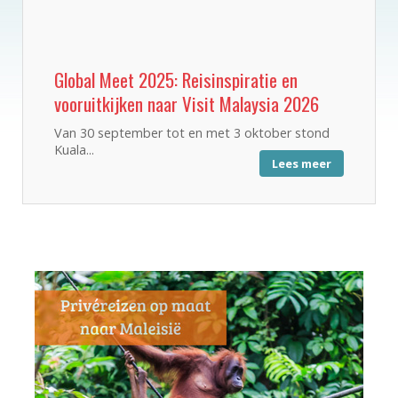
Global Meet 2025: Reisinspiratie en
vooruitkijken naar Visit Malaysia 2026
Van 30 september tot en met 3 oktober stond
Kuala...
Lees meer