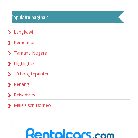
Populaire pagina’s
Langkawi
Perhentian
Tamana Negara
Highlights
10 hoogtepunten
Penang
Reisadvies
Maleisisch Borneo