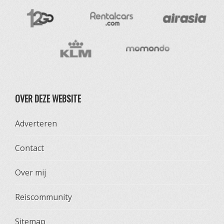
OVER DEZE WEBSITE
Adverteren
Contact
Over mij
Reiscommunity
Sitemap