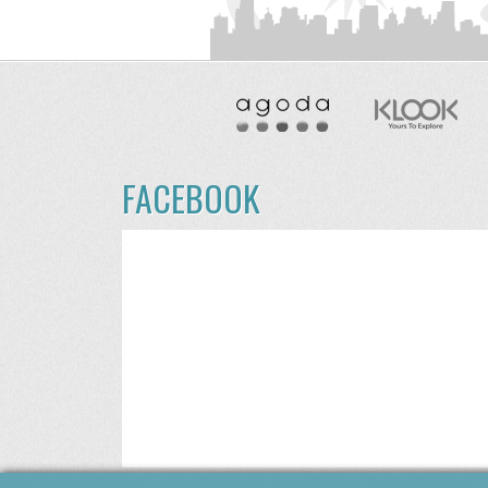
FACEBOOK