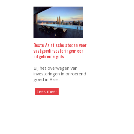
Beste Aziatische steden voor
vastgoedinvesteringen: een
uitgebreide gids
Bij het overwegen van
investeringen in onroerend
goed in Azië...
Lees meer