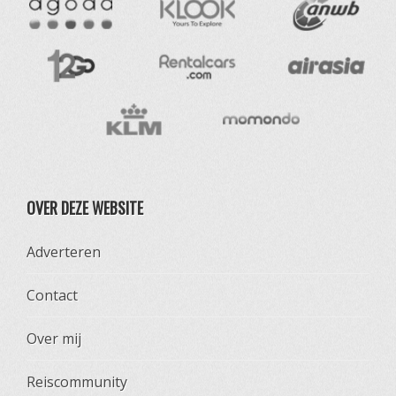
OVER DEZE WEBSITE
Adverteren
Contact
Over mij
Reiscommunity