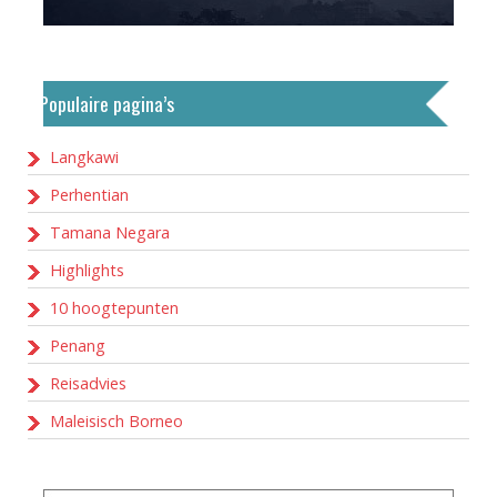
Populaire pagina’s
Langkawi
Perhentian
Tamana Negara
Highlights
10 hoogtepunten
Penang
Reisadvies
Maleisisch Borneo