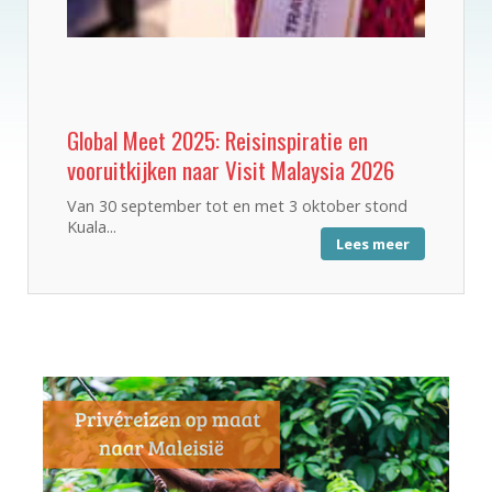
Global Meet 2025: Reisinspiratie en
vooruitkijken naar Visit Malaysia 2026
Van 30 september tot en met 3 oktober stond
Kuala...
Lees meer