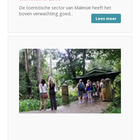
De toeristische sector van Maleisië heeft het
boven verwachting goed...
Lees meer