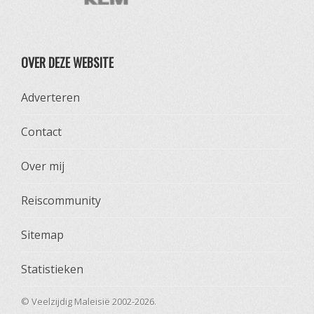
OVER DEZE WEBSITE
Adverteren
Contact
Over mij
Reiscommunity
Sitemap
Statistieken
© Veelzijdig Maleisië 2002-2026.