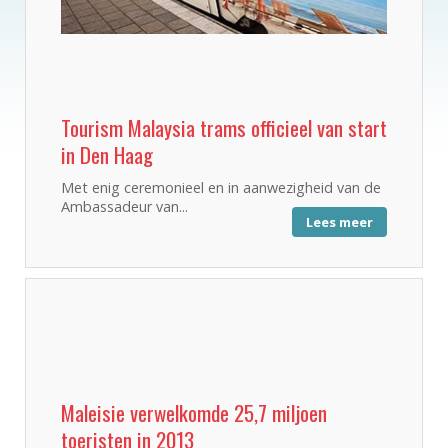
Tourism Malaysia trams officieel van start
in Den Haag
Met enig ceremonieel en in aanwezigheid van de
Ambassadeur van...
Lees meer
Maleisie verwelkomde 25,7 miljoen
toeristen in 2013