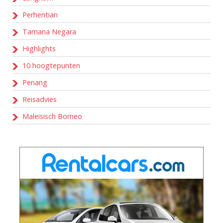
Perhentian
Tamana Negara
Highlights
10 hoogtepunten
Penang
Reisadvies
Maleisisch Borneo