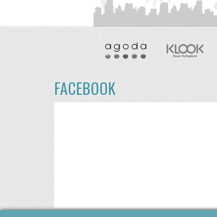
FACEBOOK