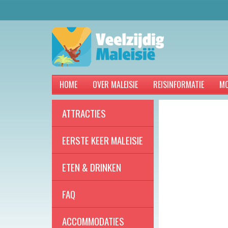
HOME
OVER MALEISIE
REISINFORMATIE
MO
ATTRACTIES
EERSTE KEER MALEISIE
ETEN & DRINKEN
FAQ
ACCOMMODATIES