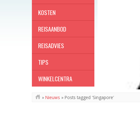
KOSTEN
REISAANBOD
REISADVIES
TIPS
WINKELCENTRA
»
Nieuws
»
Posts tagged 'Singapore'