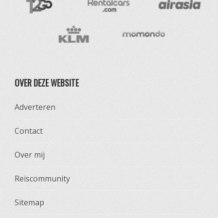
OVER DEZE WEBSITE
Adverteren
Contact
Over mij
Reiscommunity
Sitemap