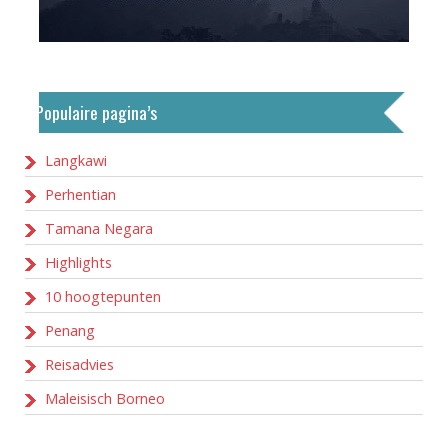
Populaire pagina’s
Langkawi
Perhentian
Tamana Negara
Highlights
10 hoogtepunten
Penang
Reisadvies
Maleisisch Borneo