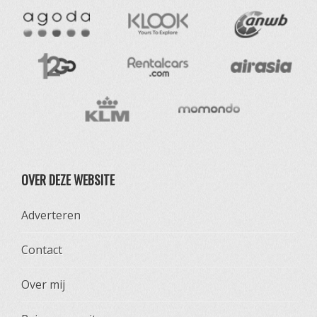
OVER DEZE WEBSITE
Adverteren
Contact
Over mij