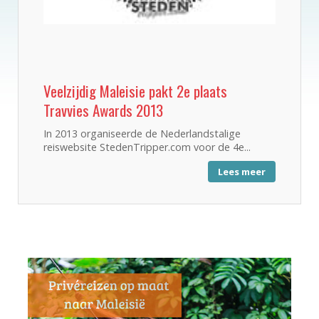
Veelzijdig Maleisie pakt 2e plaats
Travvies Awards 2013
In 2013 organiseerde de Nederlandstalige
reiswebsite StedenTripper.com voor de 4e...
Lees meer