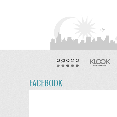
FACEBOOK