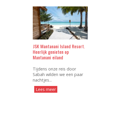
JSK Mantanani Island Resort.
Heerlijk genieten op
Mantanani eiland
Tijdens onze reis door
Sabah wilden we een paar
nachtjes...
Lees meer