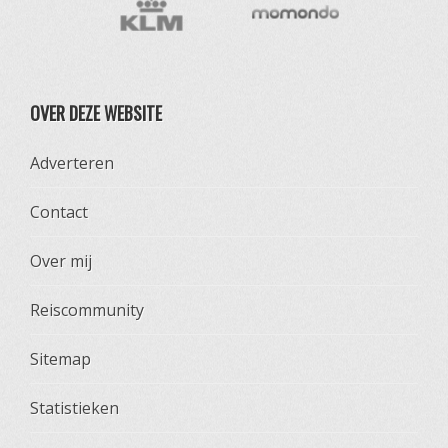
OVER DEZE WEBSITE
Adverteren
Contact
Over mij
Reiscommunity
Sitemap
Statistieken