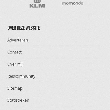
OVER DEZE WEBSITE
Adverteren
Contact
Over mij
Reiscommunity
Sitemap
Statistieken