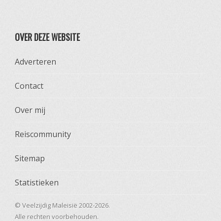
OVER DEZE WEBSITE
Adverteren
Contact
Over mij
Reiscommunity
Sitemap
Statistieken
© Veelzijdig Maleisië 2002-2026.
Alle rechten voorbehouden.