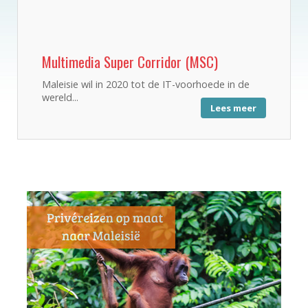
Multimedia Super Corridor (MSC)
Maleisie wil in 2020 tot de IT-voorhoede in de
wereld...
Lees meer