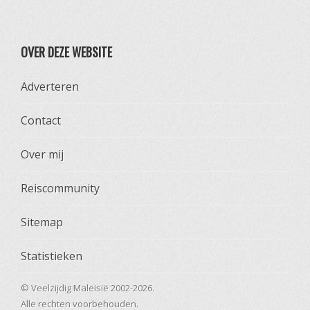
OVER DEZE WEBSITE
Adverteren
Contact
Over mij
Reiscommunity
Sitemap
Statistieken
© Veelzijdig Maleisië 2002-2026.
Alle rechten voorbehouden.