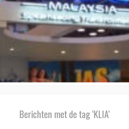
Berichten met de tag ‘KLIA’