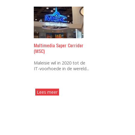
Multimedia Super Corridor
(MSC)
Maleisie wil in 2020 tot de
IT-voorhoede in de wereld...
Lees meer