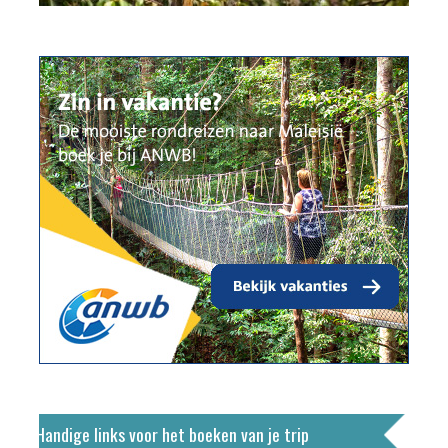
Handige links voor het boeken van je trip