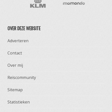
OVER DEZE WEBSITE
Adverteren
Contact
Over mij
Reiscommunity
Sitemap
Statistieken