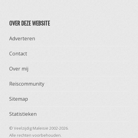
OVER DEZE WEBSITE
Adverteren
Contact
Over mij
Reiscommunity
Sitemap
Statistieken
© Veelzijdig Maleisië 2002-2026.
Alle rechten voorbehouden.