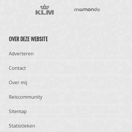
OVER DEZE WEBSITE
Adverteren
Contact
Over mij
Reiscommunity
Sitemap
Statistieken