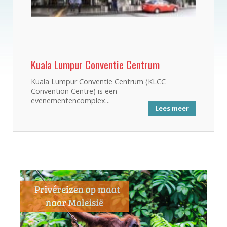
Kuala Lumpur Conventie Centrum
Kuala Lumpur Conventie Centrum (KLCC
Convention Centre) is een
evenementencomplex...
Lees meer