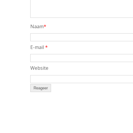
Naam
*
E-mail
*
Website