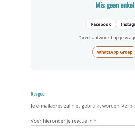
Mis geen enkel
Facebook
Insta
Direct antwoord op je vra
WhatsApp Groep
Reageer
Je e-mailadres zal niet gebruikt worden. Ver
Voer hieronder je reactie in
*