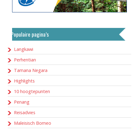
Populaire pagina’s
Langkawi
Perhentian
Tamana Negara
Highlights
10 hoogtepunten
Penang
Reisadvies
Maleisisch Borneo