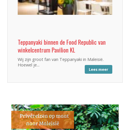
Teppanyaki binnen de Food Republic van
winkelcentrum Pavilion KL
Wij zijn groot fan van Teppanyaki in Maleisië.
Hoewel je...
Lees meer