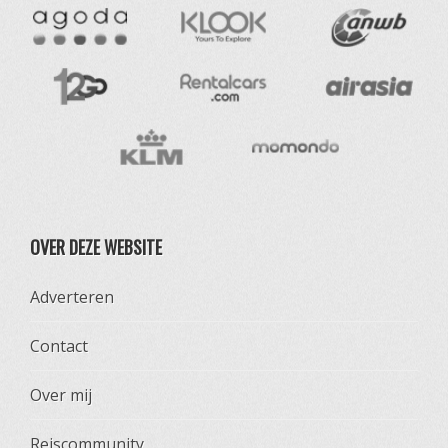
OVER DEZE WEBSITE
Adverteren
Contact
Over mij
Reiscommunity