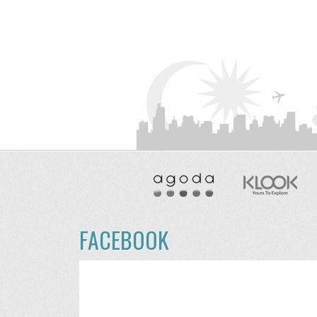
FACEBOOK