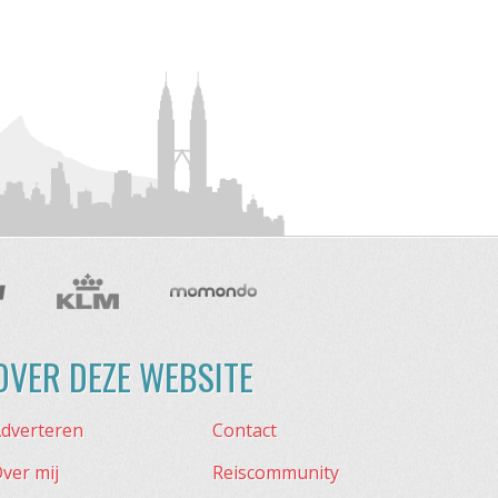
OVER DEZE WEBSITE
dverteren
Contact
ver mij
Reiscommunity