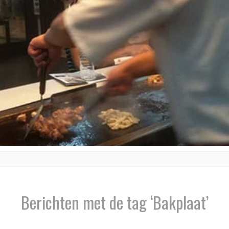
Berichten met de tag ‘Bakplaat’