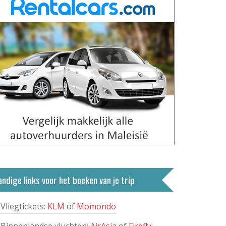
ndige links voor het boeken van je trip
Vliegtickets:
KLM
of
Momondo