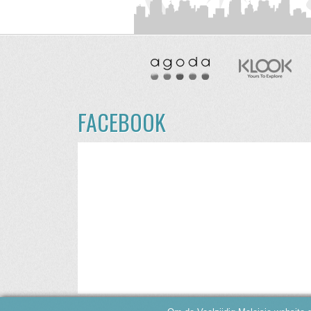
FACEBOOK