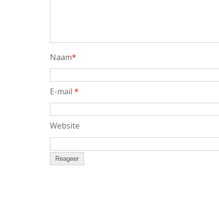
Naam
*
E-mail
*
Website