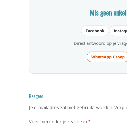
Mis geen enkel
Facebook
Insta
Direct antwoord op je vra
WhatsApp Groep
Reageer
Je e-mailadres zal niet gebruikt worden. Ver
Voer hieronder je reactie in
*