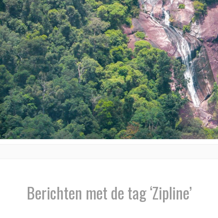
Berichten met de tag ‘Zipline’