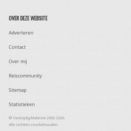
OVER DEZE WEBSITE
Adverteren
Contact
Over mij
Reiscommunity
Sitemap
Statistieken
© Veelzijdig Maleisië 2002-2026.
Alle rechten voorbehouden.