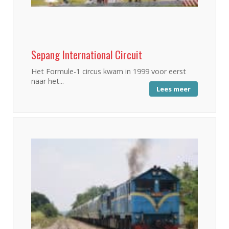
Sepang International Circuit
Het Formule-1 circus kwam in 1999 voor eerst
naar het...
Lees meer