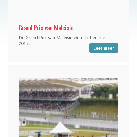
Grand Prix van Maleisie
De Grand Prix van Maleisie werd tot en met
2017...
Lees meer