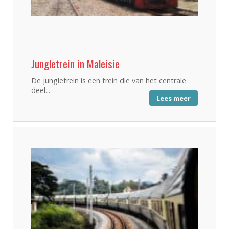
Jungletrein in Maleisie
De jungletrein is een trein die van het centrale
deel...
Lees meer