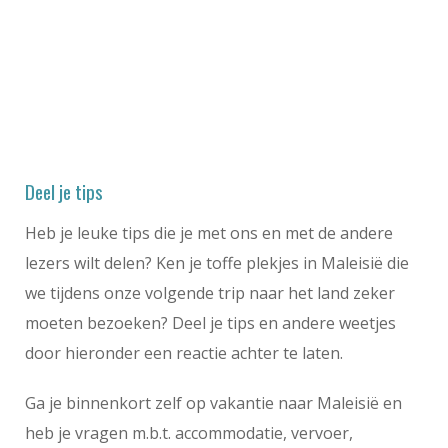
Deel je tips
Heb je leuke tips die je met ons en met de andere
lezers wilt delen? Ken je toffe plekjes in Maleisië die
we tijdens onze volgende trip naar het land zeker
moeten bezoeken? Deel je tips en andere weetjes
door hieronder een reactie achter te laten.
Ga je binnenkort zelf op vakantie naar Maleisië en
heb je vragen m.b.t. accommodatie, vervoer,