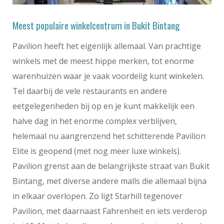
Meest populaire winkelcentrum in Bukit Bintang
Pavilion heeft het eigenlijk allemaal. Van prachtige
winkels met de meest hippe merken, tot enorme
warenhuizen waar je vaak voordelig kunt winkelen.
Tel daarbij de vele restaurants en andere
eetgelegenheden bij op en je kunt makkelijk een
halve dag in het enorme complex verblijven,
helemaal nu aangrenzend het schitterende Pavilion
Elite is geopend (met nog meer luxe winkels).
Pavilion grenst aan de belangrijkste straat van Bukit
Bintang, met diverse andere malls die allemaal bijna
in elkaar overlopen. Zo ligt Starhill tegenover
Pavilion, met daarnaast Fahrenheit en iets verderop