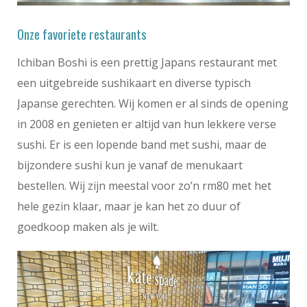
Onze favoriete restaurants
Ichiban Boshi is een prettig Japans restaurant met
een uitgebreide sushikaart en diverse typisch
Japanse gerechten. Wij komen er al sinds de opening
in 2008 en genieten er altijd van hun lekkere verse
sushi. Er is een lopende band met sushi, maar de
bijzondere sushi kun je vanaf de menukaart
bestellen. Wij zijn meestal voor zo’n rm80 met het
hele gezin klaar, maar je kan het zo duur of
goedkoop maken als je wilt.