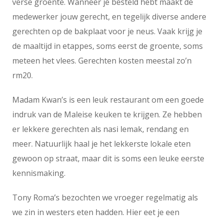
verse groente. Wanneer je besteld hebt maakt de
medewerker jouw gerecht, en tegelijk diverse andere
gerechten op de bakplaat voor je neus. Vaak krijg je
de maaltijd in etappes, soms eerst de groente, soms
meteen het vlees. Gerechten kosten meestal zo’n
rm20.
Madam Kwan’s is een leuk restaurant om een goede
indruk van de Maleise keuken te krijgen. Ze hebben
er lekkere gerechten als nasi lemak, rendang en
meer. Natuurlijk haal je het lekkerste lokale eten
gewoon op straat, maar dit is soms een leuke eerste
kennismaking.
Tony Roma’s bezochten we vroeger regelmatig als
we zin in westers eten hadden. Hier eet je een