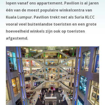
lopen vanaf ons appartement. Pavilion is al jaren
één van de meest populaire winkelcentra van
Kuala Lumpur. Pavilion trekt net als Suria KLCC
vooral veel buitenlandse toeristen en een grote
hoeveelheid winkels zijn ook op toeristen
afgestemd.