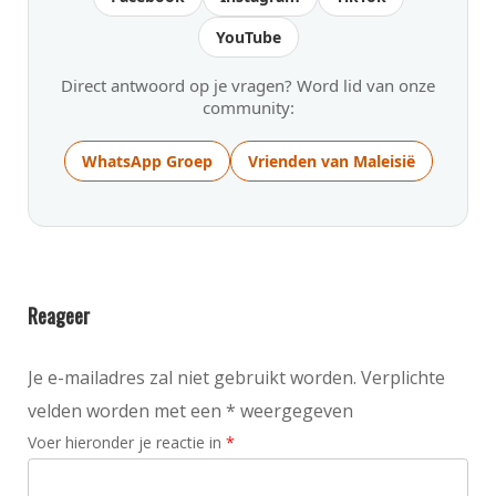
YouTube
Direct antwoord op je vragen? Word lid van onze
community:
WhatsApp Groep
Vrienden van Maleisië
Reageer
Je e-mailadres zal niet gebruikt worden. Verplichte
velden worden met een * weergegeven
Voer hieronder je reactie in
*