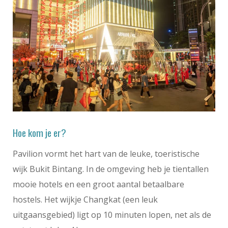
Hoe kom je er?
Pavilion vormt het hart van de leuke, toeristische
wijk Bukit Bintang. In de omgeving heb je tientallen
mooie hotels en een groot aantal betaalbare
hostels. Het wijkje Changkat (een leuk
uitgaansgebied) ligt op 10 minuten lopen, net als de