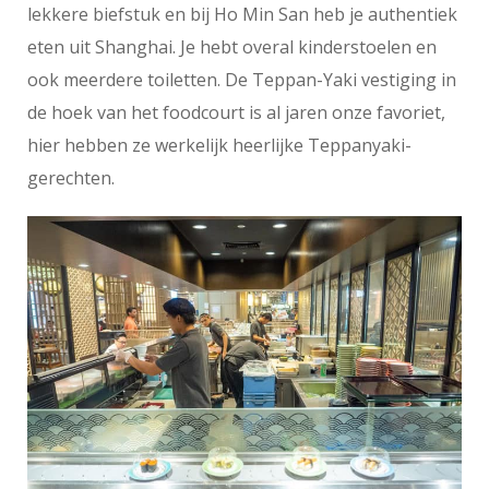
lekkere biefstuk en bij Ho Min San heb je authentiek
eten uit Shanghai. Je hebt overal kinderstoelen en
ook meerdere toiletten. De Teppan-Yaki vestiging in
de hoek van het foodcourt is al jaren onze favoriet,
hier hebben ze werkelijk heerlijke Teppanyaki-
gerechten.