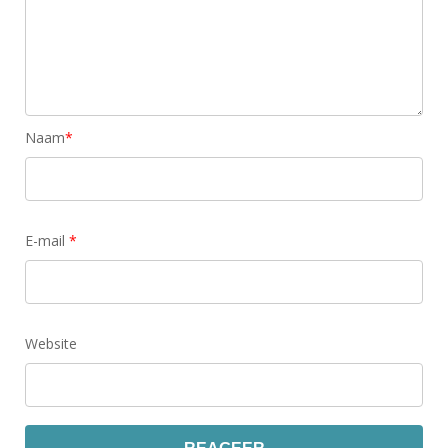
Naam
*
E-mail
*
Website