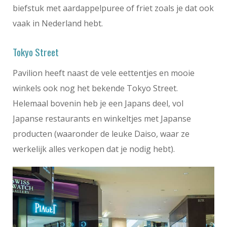
biefstuk met aardappelpuree of friet zoals je dat ook
vaak in Nederland hebt.
Tokyo Street
Pavilion heeft naast de vele eettentjes en mooie
winkels ook nog het bekende Tokyo Street.
Helemaal bovenin heb je een Japans deel, vol
Japanse restaurants en winkeltjes met Japanse
producten (waaronder de leuke Daiso, waar ze
werkelijk alles verkopen dat je nodig hebt).