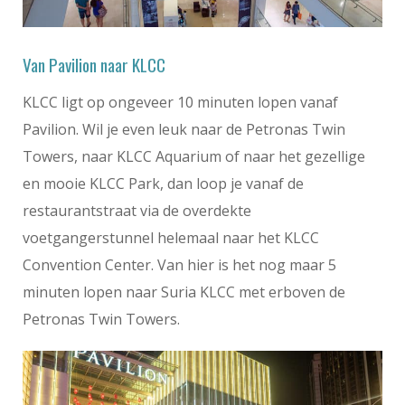
Van Pavilion naar KLCC
KLCC ligt op ongeveer 10 minuten lopen vanaf
Pavilion. Wil je even leuk naar de Petronas Twin
Towers, naar KLCC Aquarium of naar het gezellige
en mooie KLCC Park, dan loop je vanaf de
restaurantstraat via de overdekte
voetgangerstunnel helemaal naar het KLCC
Convention Center. Van hier is het nog maar 5
minuten lopen naar Suria KLCC met erboven de
Petronas Twin Towers.