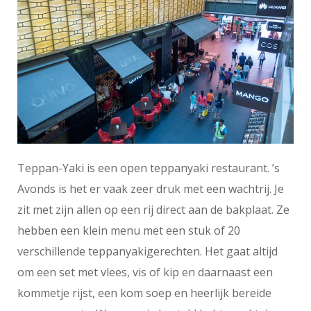
Teppan-Yaki is een open teppanyaki restaurant. ’s
Avonds is het er vaak zeer druk met een wachtrij. Je
zit met zijn allen op een rij direct aan de bakplaat. Ze
hebben een klein menu met een stuk of 20
verschillende teppanyakigerechten. Het gaat altijd
om een set met vlees, vis of kip en daarnaast een
kommetje rijst, een kom soep en heerlijk bereide