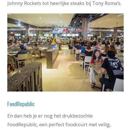
Johnny Rockets tot heerlijke steaks bij Tony Roma’s.
FoodRepublic
En dan heb je er nog het drukbezochte
FoodRepublic, een perfect foodcourt met veilig,