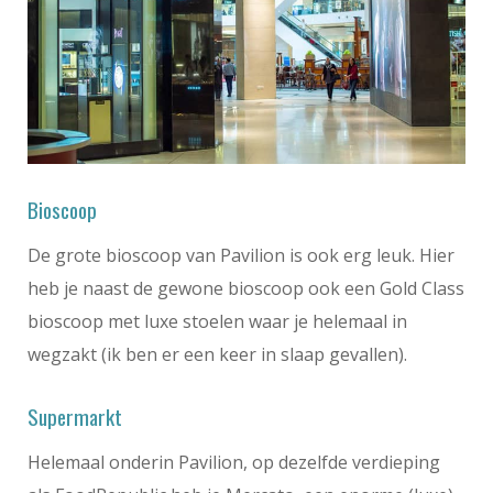
Bioscoop
De grote bioscoop van Pavilion is ook erg leuk. Hier
heb je naast de gewone bioscoop ook een Gold Class
bioscoop met luxe stoelen waar je helemaal in
wegzakt (ik ben er een keer in slaap gevallen).
Supermarkt
Helemaal onderin Pavilion, op dezelfde verdieping