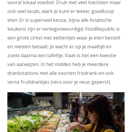
vooral lokaal voedsel. Druk met veel toeristen maar
ook veel locals, want je kunt er lekker goedkoop
eten. Er is superveel keuze, bijna alle Aziatische
keukens zijn er vertegenwoordigd. FoodRepublic is
een grote cirkel met eettentjes waar je eten bestelt
en meteen betaalt. Je wacht er op je maaltijd en
zoekt daarna een tafeltje. Vaak is het een kwestie
van aanwijzen. In het midden heb je meerdere
drankstations met alle soorten frisdrank en ook
verse fruitdrankjes (vers voor je neus geperst).