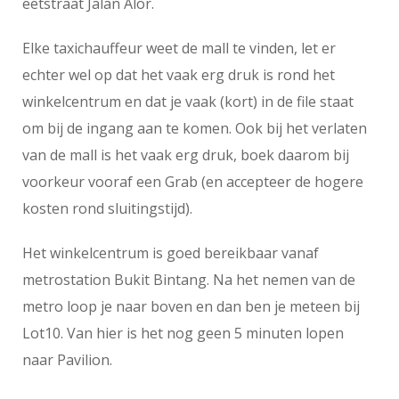
eetstraat Jalan Alor.
Elke taxichauffeur weet de mall te vinden, let er
echter wel op dat het vaak erg druk is rond het
winkelcentrum en dat je vaak (kort) in de file staat
om bij de ingang aan te komen. Ook bij het verlaten
van de mall is het vaak erg druk, boek daarom bij
voorkeur vooraf een Grab (en accepteer de hogere
kosten rond sluitingstijd).
Het winkelcentrum is goed bereikbaar vanaf
metrostation Bukit Bintang. Na het nemen van de
metro loop je naar boven en dan ben je meteen bij
Lot10. Van hier is het nog geen 5 minuten lopen
naar Pavilion.