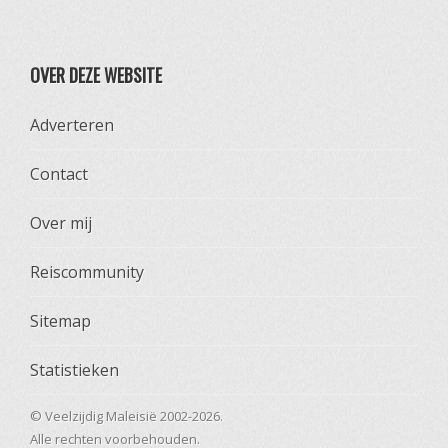
OVER DEZE WEBSITE
Adverteren
Contact
Over mij
Reiscommunity
Sitemap
Statistieken
© Veelzijdig Maleisië 2002-2026.
Alle rechten voorbehouden.