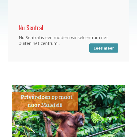
Nu Sentral
Nu Sentral is een modern winkelcentrum net
buiten het centrum...
Lees meer