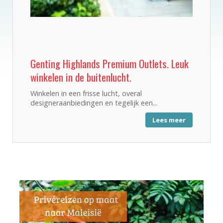
Genting Highlands Premium Outlets. Leuk
winkelen in de buitenlucht.
Winkelen in een frisse lucht, overal
designeraanbiedingen en tegelijk een...
Lees meer