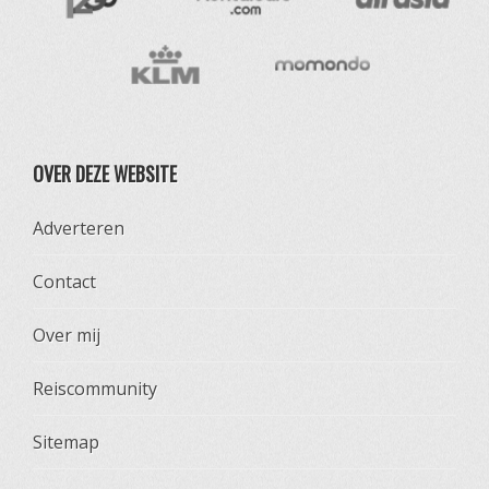
OVER DEZE WEBSITE
Adverteren
Contact
Over mij
Reiscommunity
Sitemap