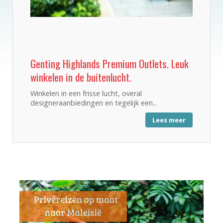
Genting Highlands Premium Outlets. Leuk
winkelen in de buitenlucht.
Winkelen in een frisse lucht, overal
designeraanbiedingen en tegelijk een...
Lees meer