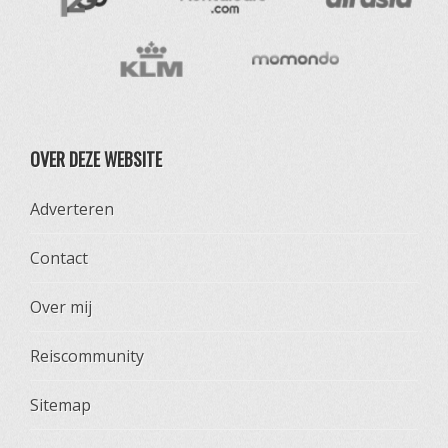
OVER DEZE WEBSITE
Adverteren
Contact
Over mij
Reiscommunity
Sitemap