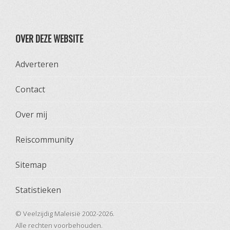
OVER DEZE WEBSITE
Adverteren
Contact
Over mij
Reiscommunity
Sitemap
Statistieken
© Veelzijdig Maleisië 2002-2026.
Alle rechten voorbehouden.