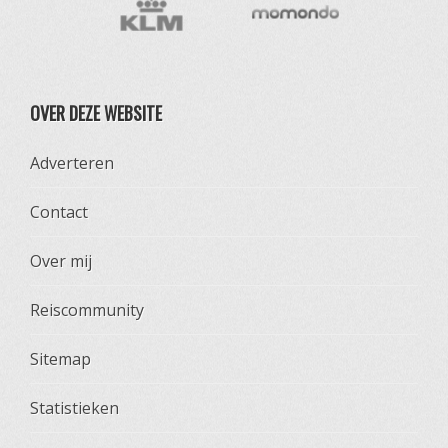
OVER DEZE WEBSITE
Adverteren
Contact
Over mij
Reiscommunity
Sitemap
Statistieken