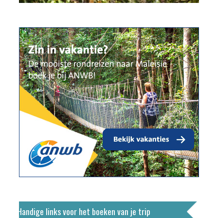
Handige links voor het boeken van je trip