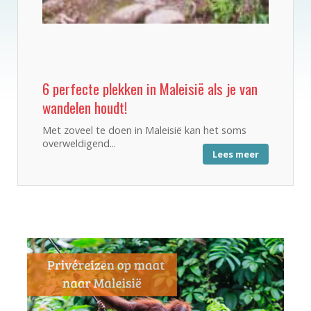
6 perfecte plekken in Maleisië als je van
wandelen houdt!
Met zoveel te doen in Maleisië kan het soms
overweldigend...
Lees meer