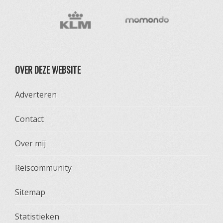
OVER DEZE WEBSITE
Adverteren
Contact
Over mij
Reiscommunity
Sitemap
Statistieken