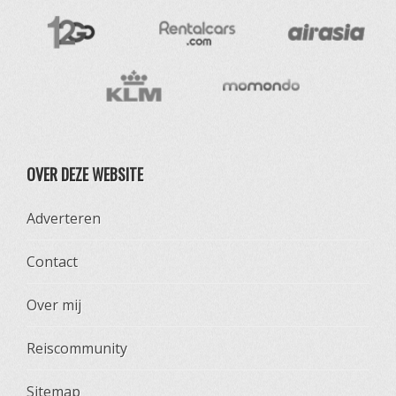
OVER DEZE WEBSITE
Adverteren
Contact
Over mij
Reiscommunity
Sitemap