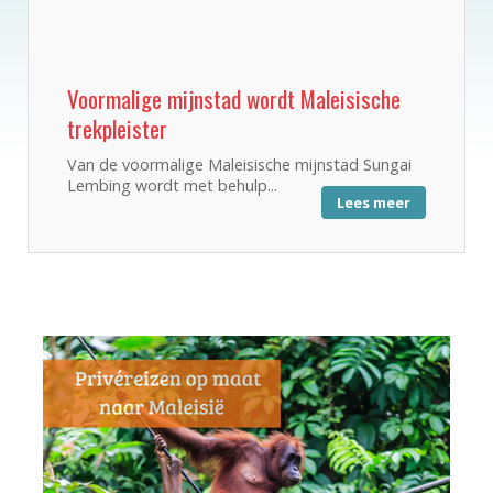
Voormalige mijnstad wordt Maleisische
trekpleister
Van de voormalige Maleisische mijnstad Sungai
Lembing wordt met behulp...
Lees meer