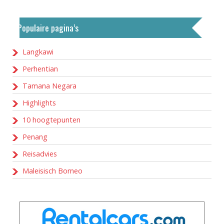
Populaire pagina’s
Langkawi
Perhentian
Tamana Negara
Highlights
10 hoogtepunten
Penang
Reisadvies
Maleisisch Borneo