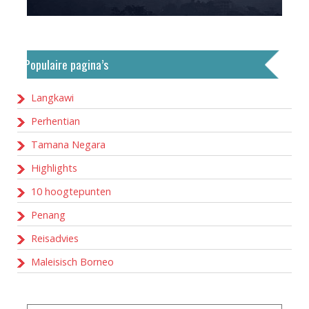
Populaire pagina’s
Langkawi
Perhentian
Tamana Negara
Highlights
10 hoogtepunten
Penang
Reisadvies
Maleisisch Borneo