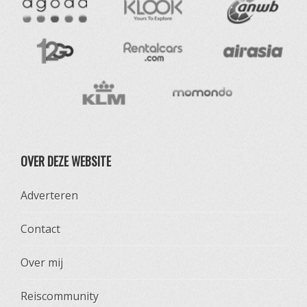
OVER DEZE WEBSITE
Adverteren
Contact
Over mij
Reiscommunity