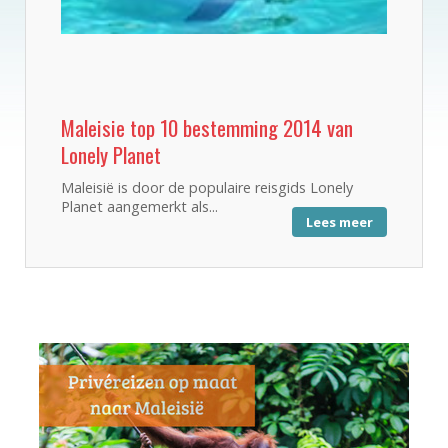
Maleisie top 10 bestemming 2014 van
Lonely Planet
Maleisië is door de populaire reisgids Lonely
Planet aangemerkt als...
Lees meer