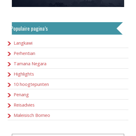
Populaire pagina’s
Langkawi
Perhentian
Tamana Negara
Highlights
10 hoogtepunten
Penang
Reisadvies
Maleisisch Borneo