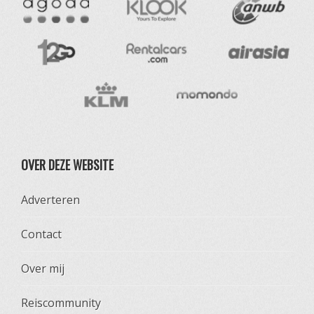
OVER DEZE WEBSITE
Adverteren
Contact
Over mij
Reiscommunity