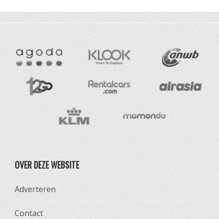
OVER DEZE WEBSITE
Adverteren
Contact