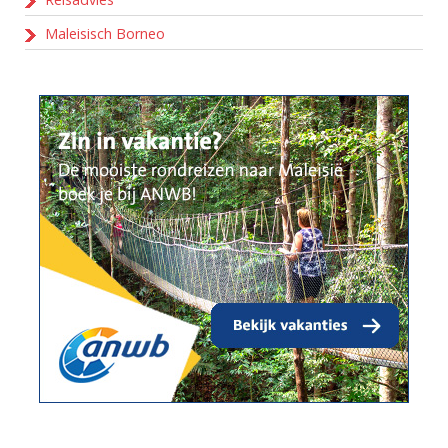
Maleisisch Borneo