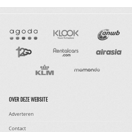
OVER DEZE WEBSITE
Adverteren
Contact