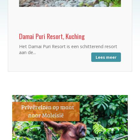
Damai Puri Resort, Kuching
Het Damai Puri Resort is een schitterend resort
aan de...
Lees meer