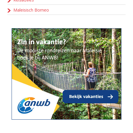
Maleisisch Borneo