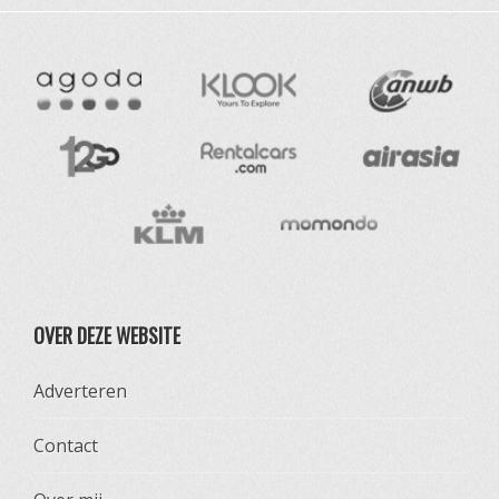
OVER DEZE WEBSITE
Adverteren
Contact