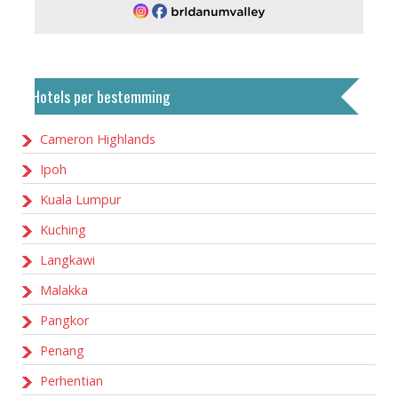
Hotels per bestemming
Cameron Highlands
Ipoh
Kuala Lumpur
Kuching
Langkawi
Malakka
Pangkor
Penang
Perhentian