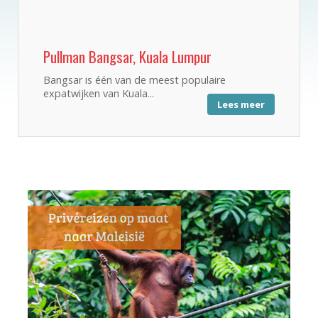
Pullman Bangsar, Kuala Lumpur
Bangsar is één van de meest populaire
expatwijken van Kuala...
Lees meer