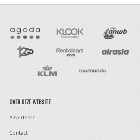
OVER DEZE WEBSITE
Adverteren
Contact