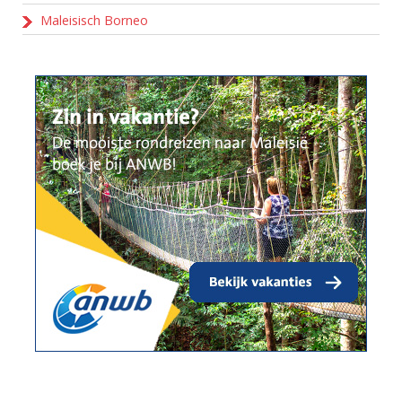
Maleisisch Borneo