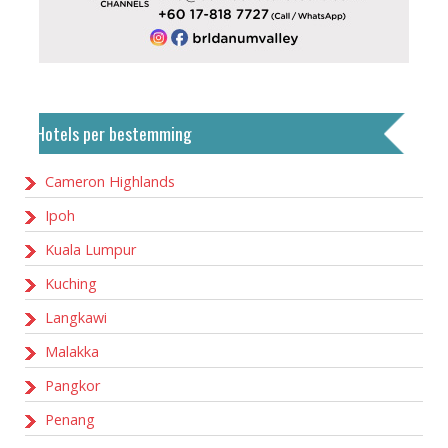
Hotels per bestemming
Cameron Highlands
Ipoh
Kuala Lumpur
Kuching
Langkawi
Malakka
Pangkor
Penang