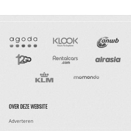
OVER DEZE WEBSITE
Adverteren