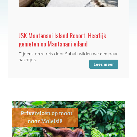
JSK Mantanani Island Resort. Heerlijk
genieten op Mantanani eiland
Tijdens onze reis door Sabah wilden we een paar
nachtjes...
Lees meer