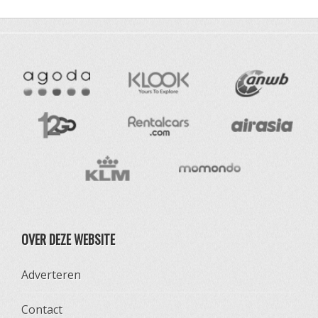
OVER DEZE WEBSITE
Adverteren
Contact