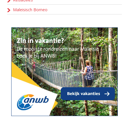
Maleisisch Borneo