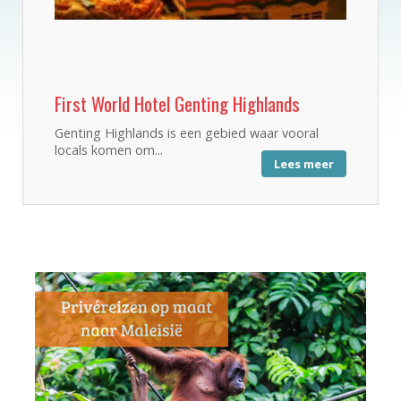
First World Hotel Genting Highlands
Genting Highlands is een gebied waar vooral
locals komen om...
Lees meer