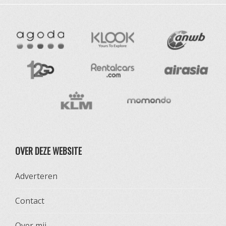
OVER DEZE WEBSITE
Adverteren
Contact
Over mij