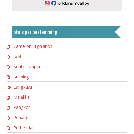
Hotels per bestemming
Cameron Highlands
Ipoh
Kuala Lumpur
Kuching
Langkawi
Malakka
Pangkor
Penang
Perhentian